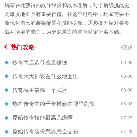
玩家在此获得的战斗经验和战术理解，对于后续挑战更
高难度地图具有重要价值。在这个过程中，玩家需要不
断优化自己的装备配置和技能搭配，逐步提升应对各类
战斗情境的能力，为更深层次的冒险奠定坚实基础。
热门攻略
+更多
传奇商店造什么最赚钱
08-06
传奇六大神装在什么地图出
08-06
传奇城主最强三个武器
08-06
热血传奇中的千年树妖在哪里刷新
08-03
原始传奇技能最高几级啊
07-29
原始传奇装扮武器怎么交易
07-28