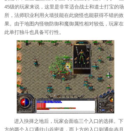
45级的玩家来说，这里是非常适合战士和道士打宝的场
所，法师职业利用火墙技能在此烧怪也能获得不错的效
果。由于地图内怪物防御和魔御属性相对较低，玩家在
此单打独斗也具备可行性。
进入抉择之地后，玩家会面临三个入口的选择。下
方的两个入口通往山谷密道，而上方的入口则通向赤月