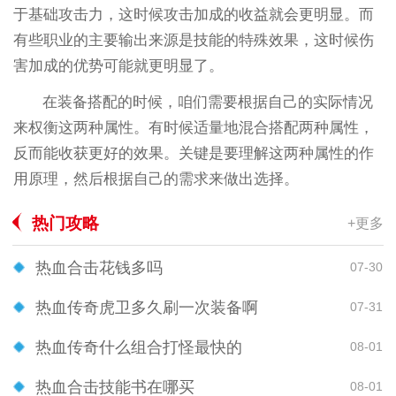
于基础攻击力，这时候攻击加成的收益就会更明显。而
有些职业的主要输出来源是技能的特殊效果，这时候伤
害加成的优势可能就更明显了。
在装备搭配的时候，咱们需要根据自己的实际情况
来权衡这两种属性。有时候适量地混合搭配两种属性，
反而能收获更好的效果。关键是要理解这两种属性的作
用原理，然后根据自己的需求来做出选择。
热门攻略
+更多
热血合击花钱多吗
07-30
热血传奇虎卫多久刷一次装备啊
07-31
热血传奇什么组合打怪最快的
08-01
热血合击技能书在哪买
08-01