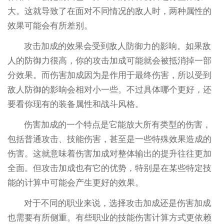
大。这就导致了在面对不同情况的敌人时，两种属性的
效果可能会有所差别。
攻击加成的效果会受到敌人防御力的影响。如果敌
人的防御力很高，你的攻击加成可能就会被抵消掉一部
分效果。而伤害加成因为是作用于最终伤害，所以受到
敌人防御的影响会相对小一些。不过具体哪个更好，还
要看你现有的装备属性和战斗风格。
伤害加成的一个特点是它能放大所有类型的伤害，
包括普通攻击、技能伤害，甚至是一些特殊效果造成的
伤害。这就意味着伤害加成对整体输出的提升往往更加
全面。但攻击加成也有它的优势，特别是在某些特定技
能的计算中可能会产生更好的效果。
对于不同的职业来说，选择攻击加成还是伤害加成
也需要有所侧重。有些职业的技能伤害计算方式更依赖