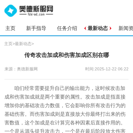
主页
新手指导
任务介绍
最新动态
新闻
主页
>
最新动态
>
传奇攻击加成和伤害加成区别在哪
来源：奥德新服网
时间:2025-12-22 06:22
咱们经常需要提升自己的输出能力，这时候攻击加
成和伤害加成就是两个重要的属性。攻击加成是指直接
增加你的基础攻击力数值，它会影响你所有攻击行为的
基础伤害。而伤害加成则是直接放大你最终打出来的伤
害数值，这个加成是在计算完各种因素后直接作用的。
一个是从源头提升攻击力，一个是在最后阶段放大伤害