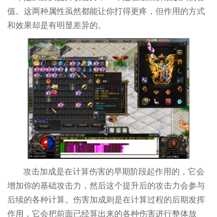
值。这两种属性虽然都能让你打得更疼，但作用的方式
和效果却是有明显差异的。
攻击加成是在计算伤害的早期阶段起作用的，它会
增加你的基础攻击力，然后这个提升后的攻击力会参与
后续的各种计算。伤害加成则是在计算过程的后期发挥
作用，它会把前面已经算出来的各种伤害进行整体放