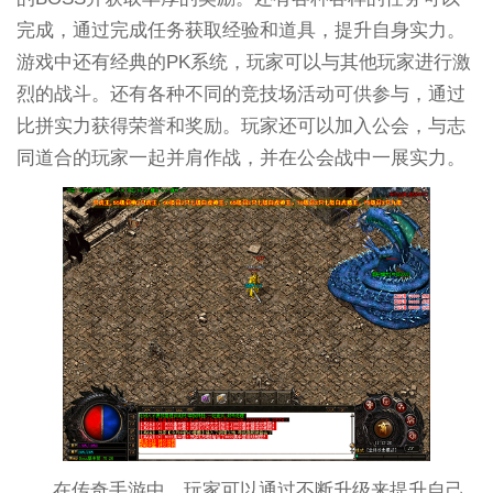
完成，通过完成任务获取经验和道具，提升自身实力。
游戏中还有经典的PK系统，玩家可以与其他玩家进行激
烈的战斗。还有各种不同的竞技场活动可供参与，通过
比拼实力获得荣誉和奖励。玩家还可以加入公会，与志
同道合的玩家一起并肩作战，并在公会战中一展实力。
在传奇手游中，玩家可以通过不断升级来提升自己