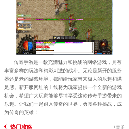
传奇手游是一款充满魅力和挑战的网络游戏，具有
丰富多样的玩法和精彩刺激的战斗。无论是新开的服务
器还是老的游戏环境，都能给玩家带来极大的乐趣和满
足感。新开服网址的上线将为玩家提供一个全新的游戏
机会，希望广大玩家能够尽情享受这款传奇手游带来的
乐趣。让我们一起踏入传奇的世界，勇闯各种挑战，成
为传奇的英雄！
热门攻略
+更多