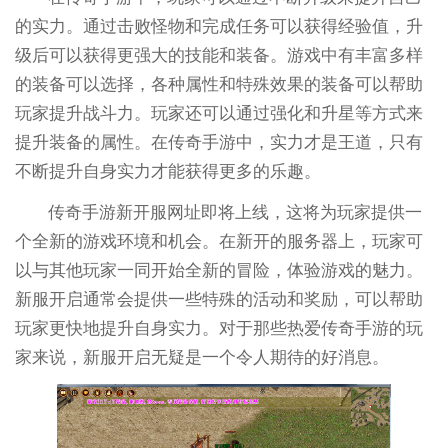
的实力。通过击败怪物和完成任务可以获得经验值，升
级后可以获得更强大的技能和装备。游戏中有丰富多样
的装备可以选择，各种属性和特殊效果的装备可以帮助
玩家提升战斗力。玩家还可以通过强化和升星等方式来
提升装备的属性。在传奇手游中，实力才是王道，只有
不断提升自身实力才能获得更多的乐趣。
传奇手游新开服网址即将上线，这将为玩家提供一
个全新的游戏环境和机会。在新开的服务器上，玩家可
以与其他玩家一同开始全新的冒险，体验游戏的魅力。
新服开启通常会提供一些特殊的活动和奖励，可以帮助
玩家更快地提升自身实力。对于那些热爱传奇手游的玩
家来说，新服开启无疑是一个令人期待的好消息。