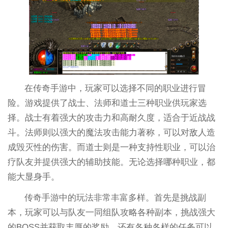
在传奇手游中，玩家可以选择不同的职业进行冒
险。游戏提供了战士、法师和道士三种职业供玩家选
择。战士有着强大的攻击力和高耐久度，适合于近战战
斗。法师则以强大的魔法攻击能力著称，可以对敌人造
成毁灭性的伤害。而道士则是一种支持性职业，可以治
疗队友并提供强大的辅助技能。无论选择哪种职业，都
能大显身手。
传奇手游中的玩法非常丰富多样。首先是挑战副
本，玩家可以与队友一同组队攻略各种副本，挑战强大
的BOSS并获取丰厚的奖励。还有各种各样的任务可以