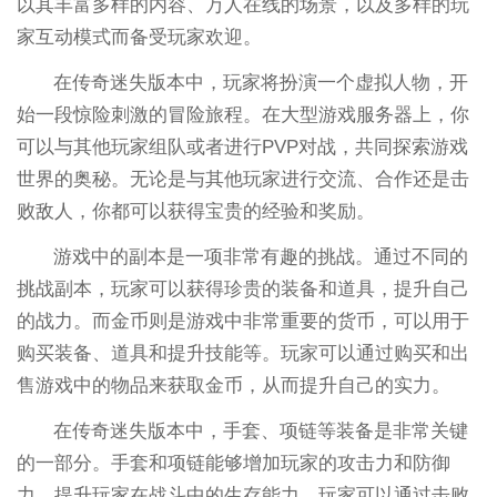
以其丰富多样的内容、万人在线的场景，以及多样的玩
家互动模式而备受玩家欢迎。
在传奇迷失版本中，玩家将扮演一个虚拟人物，开
始一段惊险刺激的冒险旅程。在大型游戏服务器上，你
可以与其他玩家组队或者进行PVP对战，共同探索游戏
世界的奥秘。无论是与其他玩家进行交流、合作还是击
败敌人，你都可以获得宝贵的经验和奖励。
游戏中的副本是一项非常有趣的挑战。通过不同的
挑战副本，玩家可以获得珍贵的装备和道具，提升自己
的战力。而金币则是游戏中非常重要的货币，可以用于
购买装备、道具和提升技能等。玩家可以通过购买和出
售游戏中的物品来获取金币，从而提升自己的实力。
在传奇迷失版本中，手套、项链等装备是非常关键
的一部分。手套和项链能够增加玩家的攻击力和防御
力，提升玩家在战斗中的生存能力。玩家可以通过击败