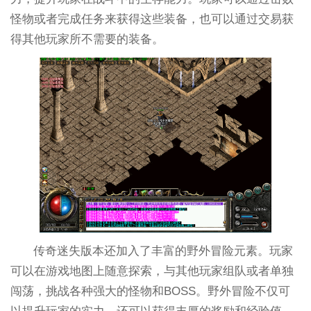
怪物或者完成任务来获得这些装备，也可以通过交易获
得其他玩家所不需要的装备。
传奇迷失版本还加入了丰富的野外冒险元素。玩家
可以在游戏地图上随意探索，与其他玩家组队或者单独
闯荡，挑战各种强大的怪物和BOSS。野外冒险不仅可