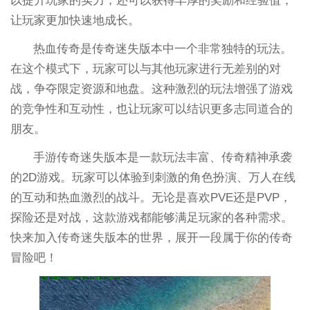
以提升玩家的实力，还可以获得丰厚的奖励和经验值，
让玩家更加快速地成长。
热血传奇是传奇迷失版本中一个非常独特的玩法。
在这个模式下，玩家可以与其他玩家进行无差别的对
战，争夺限定资源和地盘。这种激烈的玩法增强了游戏
的竞争性和互动性，也让玩家可以结识更多志同道合的
朋友。
手游传奇迷失版本是一款玩法丰富、传奇精神承袭
的2D游戏。玩家可以体验到刺激的角色扮演、万人在线
的互动和热血激烈的战斗。无论是喜欢PVE还是PVP，
探险还是对战，这款游戏都能够满足玩家的各种需求。
快来加入传奇迷失版本的世界，展开一段属于你的传奇
冒险吧！