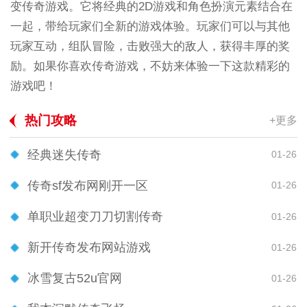
变传奇游戏。它将经典的2D游戏和角色扮演元素结合在
一起，带给玩家们全新的游戏体验。玩家们可以与其他
玩家互动，组队冒险，击败强大的敌人，获得丰厚的奖
励。如果你喜欢传奇游戏，不妨来体验一下这款精彩的
游戏吧！
热门攻略
+更多
经典迷失传奇
01-26
传奇sf发布网刚开一区
01-26
单职业超变刀刀切割传奇
01-26
新开传奇发布网站游戏
01-26
冰雪复古52u官网
01-26