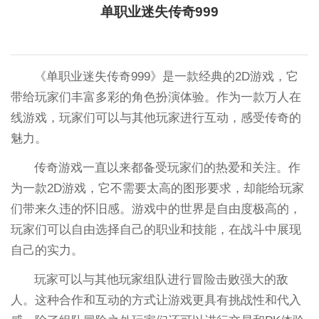
单职业迷失传奇999
《单职业迷失传奇999》是一款经典的2D游戏，它
带给玩家们丰富多彩的角色扮演体验。作为一款万人在
线游戏，玩家们可以与其他玩家进行互动，感受传奇的
魅力。
传奇游戏一直以来都备受玩家们的热爱和关注。作
为一款2D游戏，它不需要太高的图形要求，却能给玩家
们带来久违的怀旧感。游戏中的世界是自由度极高的，
玩家们可以自由选择自己的职业和技能，在战斗中展现
自己的实力。
玩家可以与其他玩家组队进行冒险击败强大的敌
人。这种合作和互动的方式让游戏更具有挑战性和代入