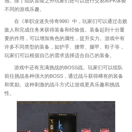
感。除了组队冒险之外玩家们还可以进行交易和PK体验
不同的游戏乐趣。
在《单职业迷失传奇999》中，玩家们可以通过击败
敌人和完成任务来获得装备和经验值。装备起到十分重
要的作用，可以增加角色的属性，提升实力。游戏中有
许多不同类型的装备，如护手、腰带、腿甲、鞋子等，
玩家们可以根据自己的需求选择适合自己的装备。
游戏中还有充满挑战的BOSS战。玩家们可以组队
前往挑战各种强大的BOSS，通过战斗获得稀有的装备
和奖励。这种刺激的战斗方式让游戏更具乐趣和挑战
性。