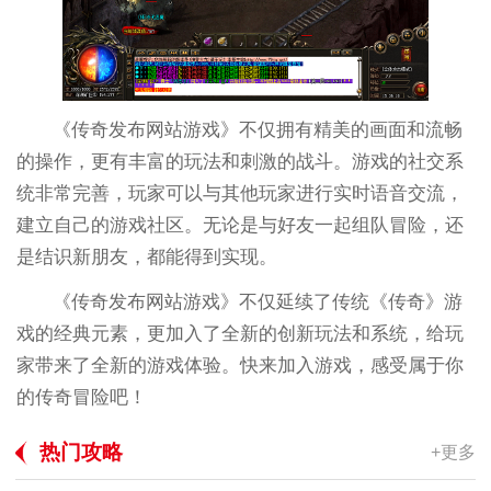
《传奇发布网站游戏》不仅拥有精美的画面和流畅
的操作，更有丰富的玩法和刺激的战斗。游戏的社交系
统非常完善，玩家可以与其他玩家进行实时语音交流，
建立自己的游戏社区。无论是与好友一起组队冒险，还
是结识新朋友，都能得到实现。
《传奇发布网站游戏》不仅延续了传统《传奇》游
戏的经典元素，更加入了全新的创新玩法和系统，给玩
家带来了全新的游戏体验。快来加入游戏，感受属于你
的传奇冒险吧！
热门攻略
+更多