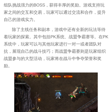
组队挑战强力的BOSS，获得丰厚的奖励。游戏支持玩
家之间的交互和交易，玩家可以通过交流和合作，提升
自己的游戏实力。
除了主线任务和副本，游戏中还有全新的玩法等待
着玩家的探索。其中包括PK系统、战盟争霸赛等。在PK
系统中，玩家可以与其他玩家进行一对一或者团队对
抗，展现自己的战斗技巧；而战盟争霸赛则是玩家组织
战盟参与的大型活动，玩家将在战斗中争夺荣誉和奖
励。