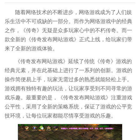
随着网络技术的不断进步，网络游戏成为了人们娱
乐生活中不可或缺的一部分。而作为网络游戏中的经典
之作，《传奇》无疑是众多玩家心中的不朽传奇。而一
款全新的《传奇发布网站游戏》正式上线，给玩家们带
来了全新的游戏体验。
《传奇发布网站游戏》延续了传统《传奇》游戏的
经典元素，并在此基础上进行了一系列的创新。游戏的
操作简便易上手，玩家无需过多的熟悉就能轻松上手。
游戏拥有独特有趣的玩法，让玩家享受到不同寻常的游
戏乐趣。最重要的是，《传奇发布网站游戏》注重游戏
公平性，采用了全新的策略系统，保证了游戏的公平竞
技环境，让每位玩家都能尽情享受游戏的乐趣。