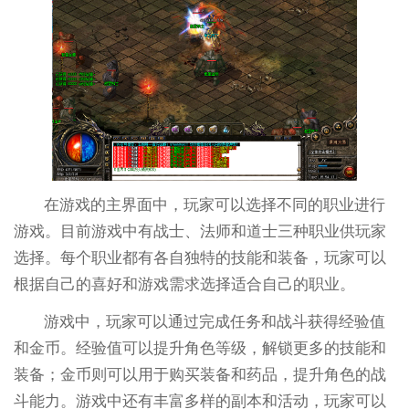
在游戏的主界面中，玩家可以选择不同的职业进行
游戏。目前游戏中有战士、法师和道士三种职业供玩家
选择。每个职业都有各自独特的技能和装备，玩家可以
根据自己的喜好和游戏需求选择适合自己的职业。
游戏中，玩家可以通过完成任务和战斗获得经验值
和金币。经验值可以提升角色等级，解锁更多的技能和
装备；金币则可以用于购买装备和药品，提升角色的战
斗能力。游戏中还有丰富多样的副本和活动，玩家可以