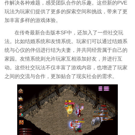
作解决各种难题，感受团队合作的乐趣。这些新的PVE
玩法为玩家们提供了更多的探索空间和挑战，带来了更
加丰富多样的游戏体验。
在传奇最新合击版本SF中，还加入了一些社交玩
法。比如结婚系统和友情系统。玩家们可以通过结婚系
统与心仪的伴侣进行结为夫妻，并共同经营属于自己的
家园。友情系统则允许玩家互相添加好友，并进行互
动。这些社交玩法不仅丰富了游戏内容，也增进了玩家
之间的交流与合作，更加贴合了现实社会的需求。