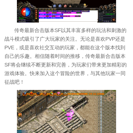
传奇最新合击版本SF以其丰富多样的玩法和刺激的
战斗模式吸引了广大玩家的关注。无论是喜欢PVP还是
PVE，或是喜欢社交互动的玩家，都能在这个版本找到
自己的乐趣。相信随着时间的推移，传奇最新合击版本
SF将会继续不断更新和完善，为玩家们带来更加精彩的
游戏体验。快来加入这个冒险的世界，与其他玩家一同
征战吧！