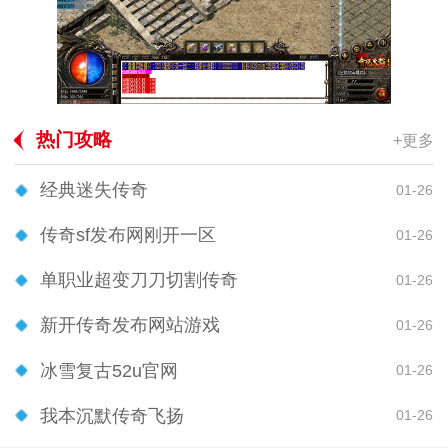
热门攻略
+更多
经典迷失传奇
01-26
传奇sf发布网刚开一区
01-26
单职业超变刀刀切割传奇
01-26
新开传奇发布网站游戏
01-26
冰雪复古52u官网
01-26
我本沉默传奇飞扬
01-26