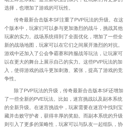
选择，也增加了游戏的可玩性。
传奇最新合击版本SF注重了PVP玩法的升级。在这
个版本中，玩家们可以参与更加激烈的战斗，挑战其他
玩家的实力。战场系统得到了全面优化，增加了一些全
新的战场地图，玩家可以在它们之间展开激烈的对抗。
游戏中还加入了公会争霸赛和跨服战等玩法，让玩家可
以在更大的舞台上展示自己的实力。这些PVP玩法的加
入，使得游戏的战斗更加刺激、紧张，提高了游戏的竞
争性。
除了PVP玩法的升级，传奇最新合击版本SF还增加
了一些全新的PVE玩法。比如，迷宫挑战以及副本系统
的全新升级。在迷宫挑战中，玩家需要在迷宫中找到宝
藏并击败守护者，获得丰厚的奖励。而副本系统的升级
则引入了更多的策略性，玩家可以与队友一起组队，协