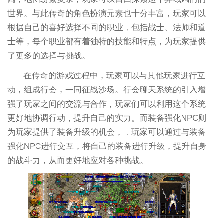
世界。与此传奇的角色扮演元素也十分丰富，玩家可以
根据自己的喜好选择不同的职业，包括战士、法师和道
士等，每个职业都有着独特的技能和特点，为玩家提供
了更多的选择与挑战。
在传奇的游戏过程中，玩家可以与其他玩家进行互
动，组成行会，一同征战沙场。行会聊天系统的引入增
强了玩家之间的交流与合作，玩家们可以利用这个系统
更好地协调行动，提升自己的实力。而装备强化NPC则
为玩家提供了装备升级的机会，，玩家可以通过与装备
强化NPC进行交互，将自己的装备进行升级，提升自身
的战斗力，从而更好地应对各种挑战。