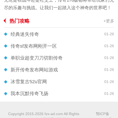
无论是在战斗还是社交上，传奇176版都将带给玩家们无
尽的乐趣与挑战。让我们一起踏入这个神奇的世界吧！
热门攻略
+更多
经典迷失传奇
01-26
传奇sf发布网刚开一区
01-26
单职业超变刀刀切割传奇
01-26
新开传奇发布网站游戏
01-26
冰雪复古52u官网
01-26
我本沉默传奇飞扬
01-26
Copyright 2015-2026 fzx-ad.com All Rights
鄂ICP备