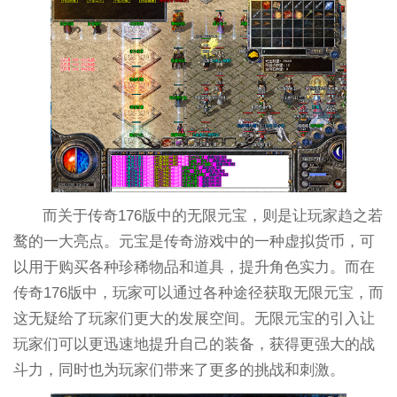
而关于传奇176版中的无限元宝，则是让玩家趋之若
鹜的一大亮点。元宝是传奇游戏中的一种虚拟货币，可
以用于购买各种珍稀物品和道具，提升角色实力。而在
传奇176版中，玩家可以通过各种途径获取无限元宝，而
这无疑给了玩家们更大的发展空间。无限元宝的引入让
玩家们可以更迅速地提升自己的装备，获得更强大的战
斗力，同时也为玩家们带来了更多的挑战和刺激。