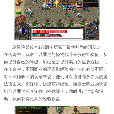
刷经验是传奇176版中玩家们最为熟悉的玩法之一。
在传奇中，玩家可以通过与怪物战斗来获得经验值，从
而提升自己的等级。刷经验是提升实力的重要途径，而
在传奇中，不同职业的玩家刷经验的方法也有所不同。
对于法师职业的玩家来说，他们可以通过释放强大的魔
法攻击来消灭怪物，快速获得经验。而道士职业的玩家
则可以通过召唤宠物与怪物战斗，同时进行治愈和辅
助，从而获得更高的经验收益。