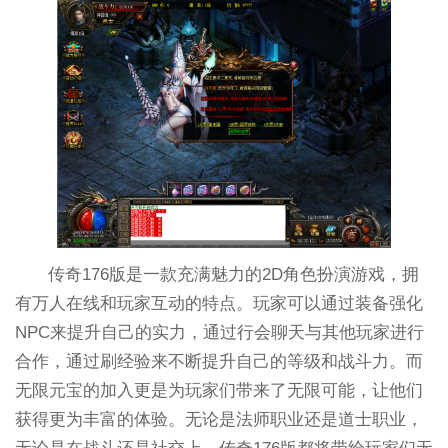
传奇176版是一款充满魅力的2D角色扮演游戏，拥
有万人在线和玩家互动的特点。玩家可以通过装备强化
NPC来提升自己的实力，通过行会聊天与其他玩家进行
合作，通过刷经验来不断提升自己的等级和战斗力。而
无限元宝的加入更是为玩家们带来了无限可能，让他们
获得更为丰富的体验。无论是法师职业还是道士职业，